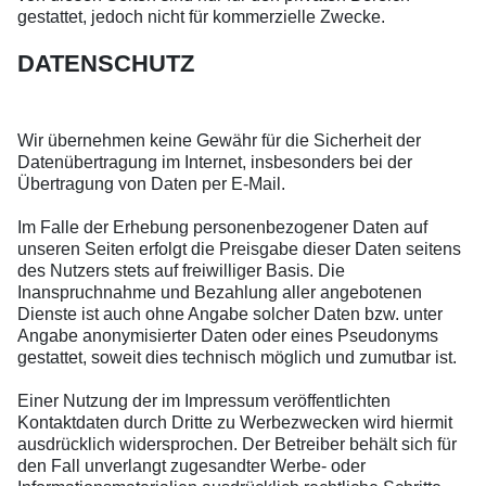
gestattet, jedoch nicht für kommerzielle Zwecke.
DATENSCHUTZ
Wir übernehmen keine Gewähr für die Sicherheit der
Datenübertragung im Internet, insbesonders bei der
Übertragung von Daten per E-Mail.
Im Falle der Erhebung personenbezogener Daten auf
unseren Seiten erfolgt die Preisgabe dieser Daten seitens
des Nutzers stets auf freiwilliger Basis. Die
Inanspruchnahme und Bezahlung aller angebotenen
Dienste ist auch ohne Angabe solcher Daten bzw. unter
Angabe anonymisierter Daten oder eines Pseudonyms
gestattet, soweit dies technisch möglich und zumutbar ist.
Einer Nutzung der im Impressum veröffentlichten
Kontaktdaten durch Dritte zu Werbezwecken wird hiermit
ausdrücklich widersprochen. Der Betreiber behält sich für
den Fall unverlangt zugesandter Werbe- oder