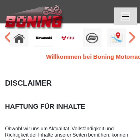
Willkommen bei Böning Motorräder
DISCLAIMER
HAFTUNG FÜR INHALTE
Obwohl wir uns um Aktualität, Vollständigkeit und
Richtigkeit der Inhalte unserer Seiten bemühen, können