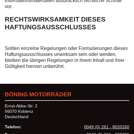
Informationsmaterialien ausdrücklich rechtliche Schritte
vor.
RECHTSWIRKSAMKEIT DIESES
HAFTUNGSAUSSCHLUSSES
Sollten einzelne Regelungen oder Formulierungen dieses
Haftungsausschlusses unwirksam sein oder werden,
bleiben die übrigen Regelungen in ihrem Inhalt und ihrer
Gültigkeit hiervon unberührt.
BÖNING MOTORRÄDER
Ernst-Abbe-Str. 2
56070 Koblenz
Deutschland
Telefon:
0049 (0) 261 - 8020160