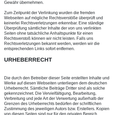
Gewähr übernehmen.
Zum Zeitpunkt der Verlinkung wurden die fremden
Webseiten auf mögliche Rechtsverstöße überprüft und
keinerlei Rechtsverletzungen erkennbar. Eine ständige
Überprüfung sämtlicher Inhalte der von uns verlinkten
Seiten ohne tatsächliche Anhaltspunkte für einen
Rechtsverstoß können wir nicht leisten. Falls uns
Rechtsverletzungen bekannt werden, werden wir die
entsprechenden Links sofort entfernen.
URHEBERRECHT
Die durch den Betreiber dieser Seite erstellten Inhalte und
Werke auf diesen Webseiten unterliegen dem deutschen
Urheberrecht. Sämtliche Beiträge Dritter sind als solche
gekennzeichnet. Die Vervielfältigung, Bearbeitung,
Verbreitung und jede Art der Verwertung außerhalb der
Grenzen des Urheberrechts bedürfen der schriftlichen
Zustimmung des jeweiligen Autors bzw. Erstellers. Kopien
von diesen Seiten sind nur für den privaten Bereich