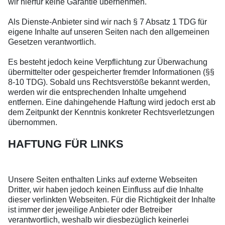
wir hierfür keine Garantie übernehmen.
Als Dienste-Anbieter sind wir nach § 7 Absatz 1 TDG für
eigene Inhalte auf unseren Seiten nach den allgemeinen
Gesetzen verantwortlich.
Es besteht jedoch keine Verpflichtung zur Überwachung
übermittelter oder gespeicherter fremder Informationen (§§
8-10 TDG). Sobald uns Rechtsverstöße bekannt werden,
werden wir die entsprechenden Inhalte umgehend
entfernen. Eine dahingehende Haftung wird jedoch erst ab
dem Zeitpunkt der Kenntnis konkreter Rechtsverletzungen
übernommen.
HAFTUNG FÜR LINKS
Unsere Seiten enthalten Links auf externe Webseiten
Dritter, wir haben jedoch keinen Einfluss auf die Inhalte
dieser verlinkten Webseiten. Für die Richtigkeit der Inhalte
ist immer der jeweilige Anbieter oder Betreiber
verantwortlich, weshalb wir diesbezüglich keinerlei